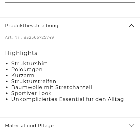
Produktbeschreibung
Art. Nr.: B32566725749
Highlights
Strukturshirt
Polokragen
Kurzarm
Strukturstreifen
Baumwolle mit Stretchanteil
Sportiver Look
Unkompliziertes Essential für den Alltag
Material und Pflege