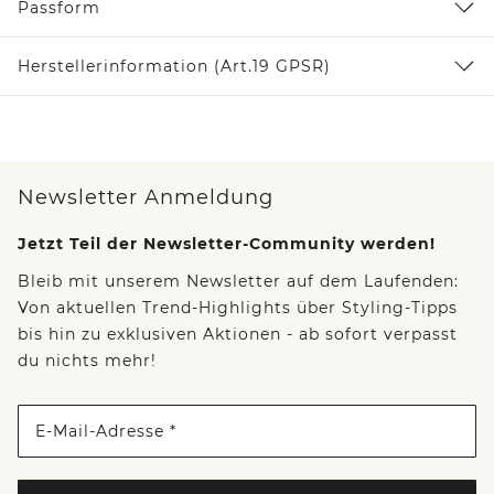
Passform
Herstellerinformation (Art.19 GPSR)
Newsletter Anmeldung
Jetzt Teil der Newsletter-Community werden!
Bleib mit unserem Newsletter auf dem Laufenden:
Von aktuellen Trend-Highlights über Styling-Tipps
bis hin zu exklusiven Aktionen - ab sofort verpasst
du nichts mehr!
E-Mail-Adresse *