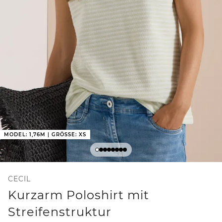
MODEL: 1,76M | GRÖSSE: XS
CECIL
Kurzarm Poloshirt mit
Streifenstruktur