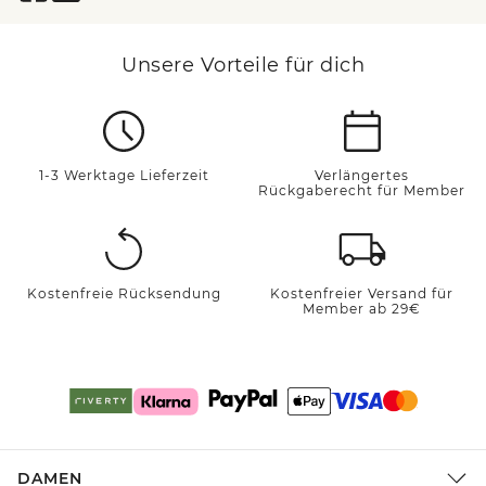
Unsere Vorteile für dich
1-3 Werktage Lieferzeit
Verlängertes
Rückgaberecht für Member
Kostenfreie Rücksendung
Kostenfreier Versand für
Member ab 29€
DAMEN