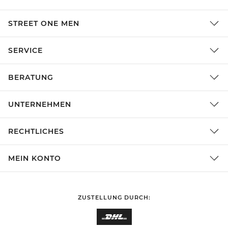
STREET ONE MEN
SERVICE
BERATUNG
UNTERNEHMEN
RECHTLICHES
MEIN KONTO
ZUSTELLUNG DURCH: