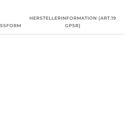
HERSTELLERINFORMATION (ART.19
ASSFORM
GPSR)