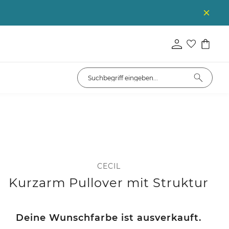
CECIL
Kurzarm Pullover mit Struktur
Deine Wunschfarbe ist ausverkauft.