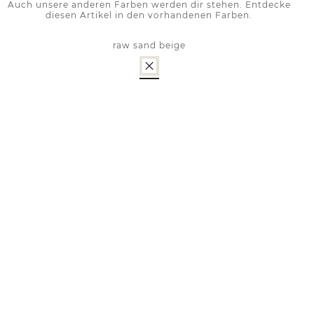
Auch unsere anderen Farben werden dir stehen. Entdecke
diesen Artikel in den vorhandenen Farben.
raw sand beige