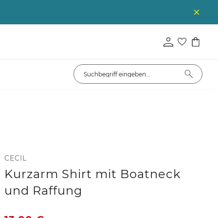
CECIL
Kurzarm Shirt mit Boatneck
und Raffung