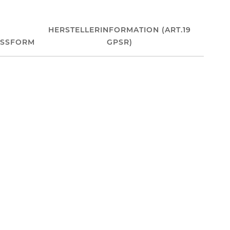
HERSTELLERINFORMATION (ART.19
ASSFORM
GPSR)