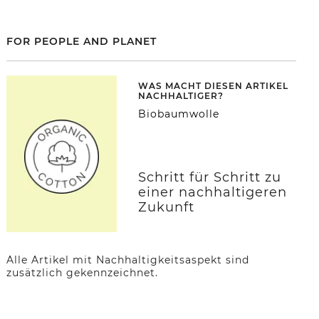
FOR PEOPLE AND PLANET
WAS MACHT DIESEN ARTIKEL
NACHHALTIGER?
Biobaumwolle
Schritt für Schritt zu
einer nachhaltigeren
Zukunft
Alle Artikel mit Nachhaltigkeitsaspekt sind
zusätzlich gekennzeichnet.