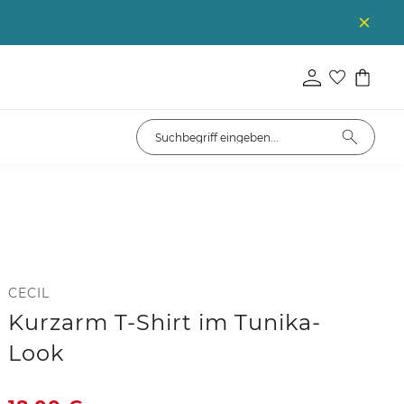
CECIL
Kurzarm T-Shirt im Tunika-
Look