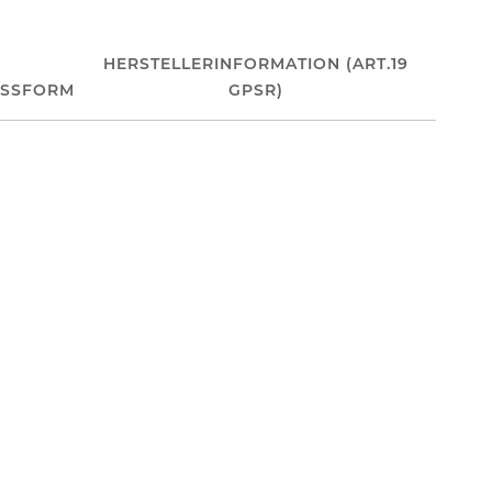
HERSTELLERINFORMATION (ART.19
ASSFORM
GPSR)