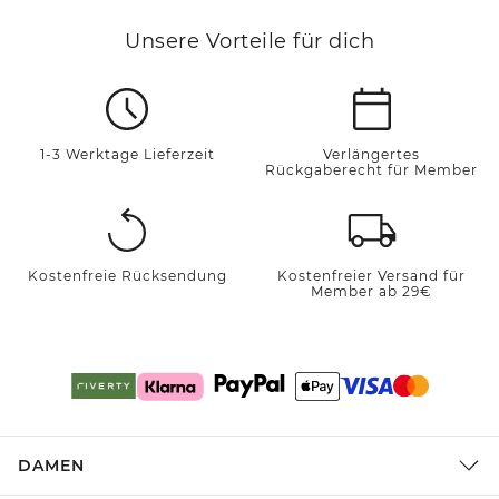
Unsere Vorteile für dich
1-3 Werktage Lieferzeit
Verlängertes
Rückgaberecht für Member
Kostenfreie Rücksendung
Kostenfreier Versand für
Member ab 29€
DAMEN