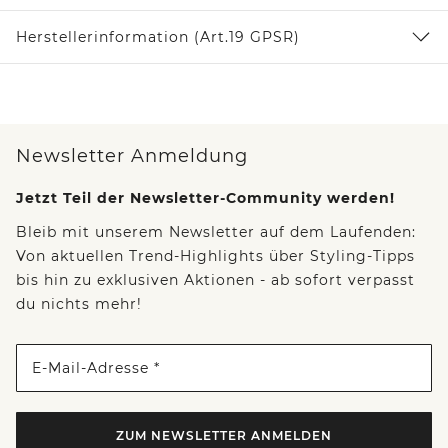
Herstellerinformation (Art.19 GPSR)
Newsletter Anmeldung
Jetzt Teil der Newsletter-Community werden!
Bleib mit unserem Newsletter auf dem Laufenden:
Von aktuellen Trend-Highlights über Styling-Tipps
bis hin zu exklusiven Aktionen - ab sofort verpasst
du nichts mehr!
E-Mail-Adresse *
ZUM NEWSLETTER ANMELDEN