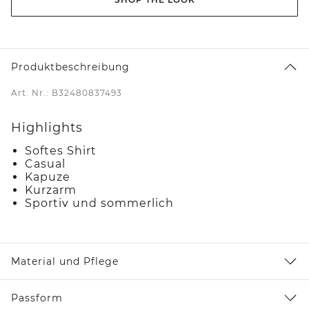
Produktbeschreibung
Art. Nr.: B32480837493
Highlights
Softes Shirt
Casual
Kapuze
Kurzarm
Sportiv und sommerlich
Material und Pflege
Passform