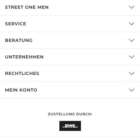
STREET ONE MEN
SERVICE
BERATUNG
UNTERNEHMEN
RECHTLICHES
MEIN KONTO
ZUSTELLUNG DURCH: