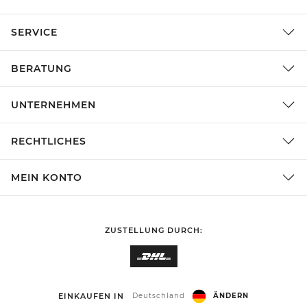
SERVICE
BERATUNG
UNTERNEHMEN
RECHTLICHES
MEIN KONTO
ZUSTELLUNG DURCH:
EINKAUFEN IN
Deutschland
ÄNDERN