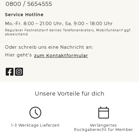
0800 / 5654555
Service Hotline
Mo.-Fr. 8:00 – 21:00 Uhr, Sa. 9:00 – 18:00 Uhr
Regulärer Festnetztarif deines Telefonanbieters, Mobilfunktarif ggf.
abweichend.
Oder schreib uns eine Nachricht an:
Hier geht’s
zum Kontaktformular
Unsere Vorteile für dich
1-3 Werktage Lieferzeit
Verlängertes
Rückgaberecht für Member