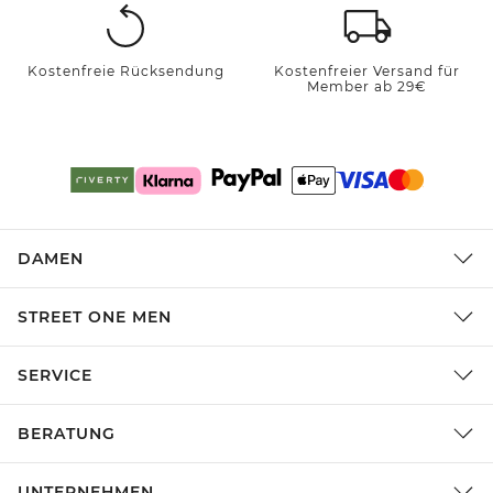
Kostenfreie Rücksendung
Kostenfreier Versand für
Member ab 29€
DAMEN
STREET ONE MEN
SERVICE
BERATUNG
UNTERNEHMEN