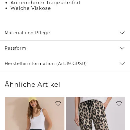
Angenehmer Tragekomfort
Weiche Viskose
Material und Pflege
Passform
Herstellerinformation (Art.19 GPSR)
Ähnliche Artikel