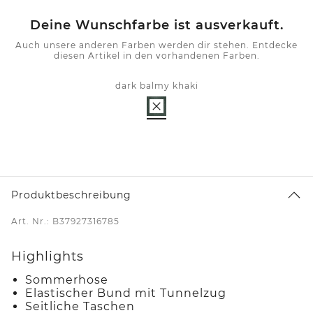
Deine Wunschfarbe ist ausverkauft.
Auch unsere anderen Farben werden dir stehen. Entdecke
diesen Artikel in den vorhandenen Farben.
dark balmy khaki
Produktbeschreibung
Art. Nr.: B37927316785
Highlights
Sommerhose
Elastischer Bund mit Tunnelzug
Seitliche Taschen