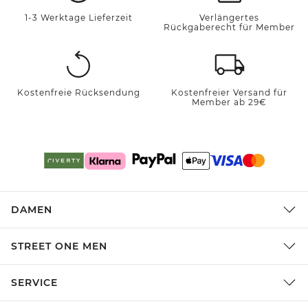
1-3 Werktage Lieferzeit
Verlängertes
Rückgaberecht für Member
Kostenfreie Rücksendung
Kostenfreier Versand für
Member ab 29€
DAMEN
STREET ONE MEN
SERVICE