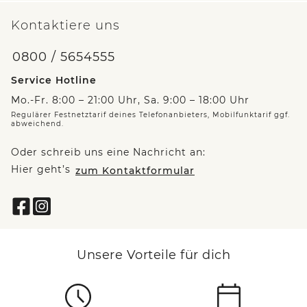
Kontaktiere uns
0800 / 5654555
Service Hotline
Mo.-Fr. 8:00 – 21:00 Uhr, Sa. 9:00 – 18:00 Uhr
Regulärer Festnetztarif deines Telefonanbieters, Mobilfunktarif ggf.
abweichend.
Oder schreib uns eine Nachricht an:
Hier geht’s
zum Kontaktformular
Unsere Vorteile für dich