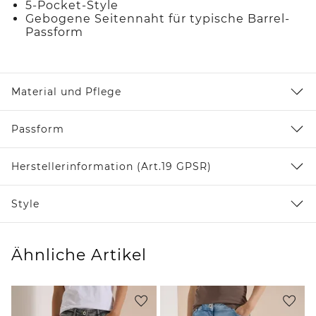
5-Pocket-Style
Gebogene Seitennaht für typische Barrel-
Passform
Material und Pflege
Passform
Herstellerinformation (Art.19 GPSR)
Style
Ähnliche Artikel