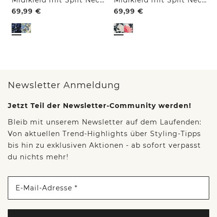
69,99
€
69,99
€
Newsletter Anmeldung
Jetzt Teil der Newsletter-Community werden!
Bleib mit unserem Newsletter auf dem Laufenden:
Von aktuellen Trend-Highlights über Styling-Tipps
bis hin zu exklusiven Aktionen - ab sofort verpasst
du nichts mehr!
E-Mail-Adresse *