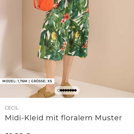
MODEL: 1,76M | GRÖSSE: XS
CECIL
Midi-Kleid mit floralem Muster