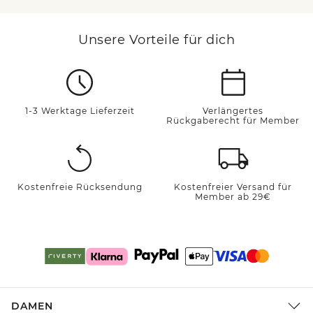
Unsere Vorteile für dich
1-3 Werktage Lieferzeit
Verlängertes
Rückgaberecht für Member
Kostenfreie Rücksendung
Kostenfreier Versand für
Member ab 29€
DAMEN