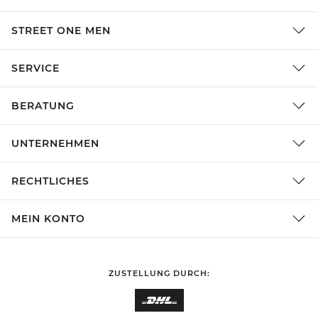
STREET ONE MEN
SERVICE
BERATUNG
UNTERNEHMEN
RECHTLICHES
MEIN KONTO
ZUSTELLUNG DURCH: