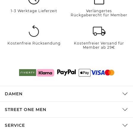
1-3 Werktage Lieferzeit
Verlängertes
Rückgaberecht für Member
Kostenfreie Rücksendung
Kostenfreier Versand für
Member ab 29€
DAMEN
STREET ONE MEN
SERVICE