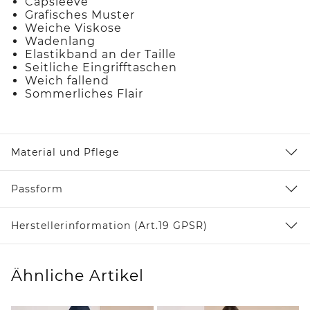
Capsleeve
Grafisches Muster
Weiche Viskose
Wadenlang
Elastikband an der Taille
Seitliche Eingrifftaschen
Weich fallend
Sommerliches Flair
Material und Pflege
Passform
Herstellerinformation (Art.19 GPSR)
Ähnliche Artikel