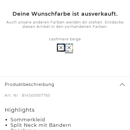
Deine Wunschfarbe ist ausverkauft.
Auch unsere anderen Farben werden dir stehen. Entdecke
diesen Artikel in den vorhandenen Farben.
cashmere beige
Produktbeschreibung
Art. Nr.: B14500937763
Highlights
Sommerkleid
Split Neck mit Bändern