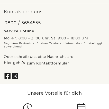
Kontaktiere uns
0800 / 5654555
Service Hotline
Mo.-Fr. 8:00 – 21:00 Uhr, Sa. 9:00 – 18:00 Uhr
Regulärer Festnetztarif deines Telefonanbieters, Mobilfunktarif ggf.
abweichend.
Oder schreib uns eine Nachricht an:
Hier geht’s
zum Kontaktformular
Unsere Vorteile für dich