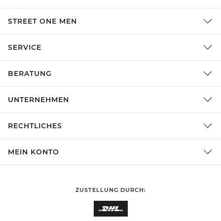
STREET ONE MEN
SERVICE
BERATUNG
UNTERNEHMEN
RECHTLICHES
MEIN KONTO
ZUSTELLUNG DURCH: