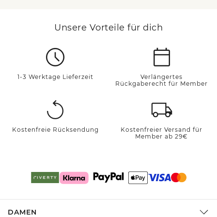
Unsere Vorteile für dich
1-3 Werktage Lieferzeit
Verlängertes
Rückgaberecht für Member
Kostenfreie Rücksendung
Kostenfreier Versand für
Member ab 29€
DAMEN