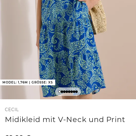
MODEL: 1,76M | GRÖSSE: XS
CECIL
Midikleid mit V-Neck und Print