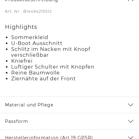
Art. Nr.: B14494215512
Highlights
Sommerkleid
U-Boot Ausschnitt
Schlitz im Nacken mit Knopf
verschließbar
Kniefrei
Luftiger Schulter mit Knöpfen
Reine Baumwolle
Ziernähte auf der Front
Material und Pflege
Passform
Herstellerinformation (Art.19 GPSR)