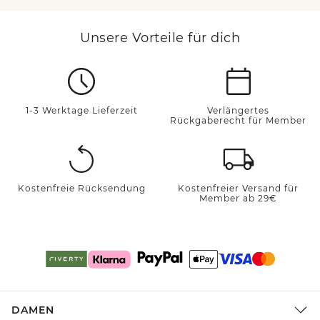
Unsere Vorteile für dich
1-3 Werktage Lieferzeit
Verlängertes
Rückgaberecht für Member
Kostenfreie Rücksendung
Kostenfreier Versand für
Member ab 29€
DAMEN