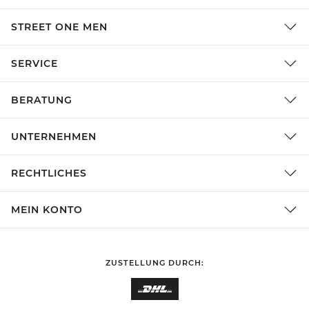
STREET ONE MEN
SERVICE
BERATUNG
UNTERNEHMEN
RECHTLICHES
MEIN KONTO
ZUSTELLUNG DURCH: