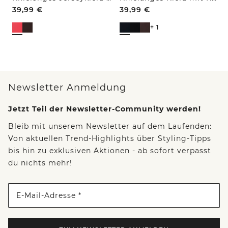
39,99
€
39,99
€
+ 1
Newsletter Anmeldung
Jetzt Teil der Newsletter-Community werden!
Bleib mit unserem Newsletter auf dem Laufenden:
Von aktuellen Trend-Highlights über Styling-Tipps
bis hin zu exklusiven Aktionen - ab sofort verpasst
du nichts mehr!
E-Mail-Adresse *