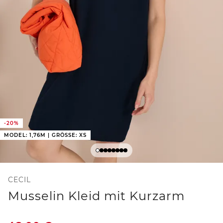
-20%
MODEL: 1,76M | GRÖSSE: XS
CECIL
Musselin Kleid mit Kurzarm