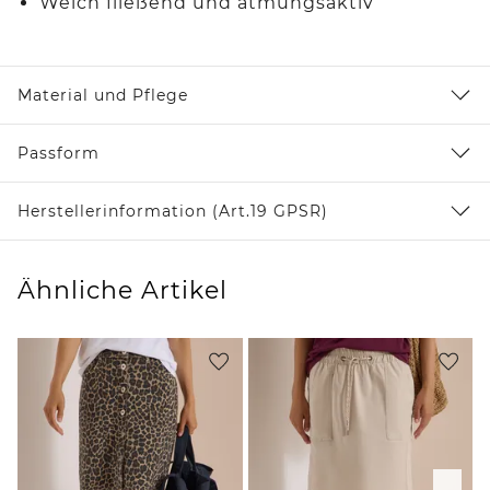
Weich fließend und atmungsaktiv
Material und Pflege
Passform
Herstellerinformation (Art.19 GPSR)
Ähnliche Artikel