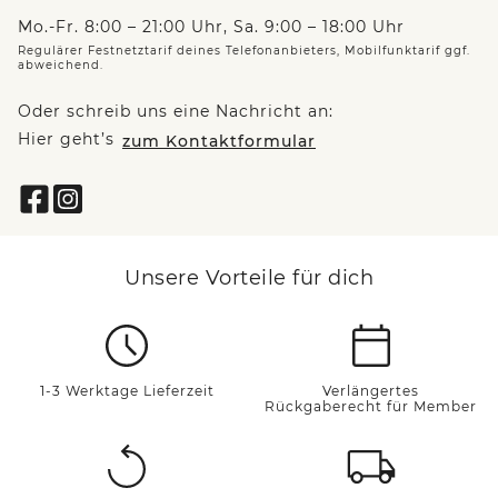
Mo.-Fr. 8:00 – 21:00 Uhr, Sa. 9:00 – 18:00 Uhr
Regulärer Festnetztarif deines Telefonanbieters, Mobilfunktarif ggf.
abweichend.
Oder schreib uns eine Nachricht an:
Hier geht’s
zum Kontaktformular
Unsere Vorteile für dich
1-3 Werktage Lieferzeit
Verlängertes
Rückgaberecht für Member