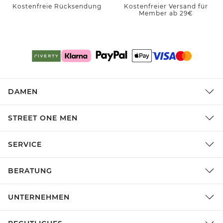
Kostenfreie Rücksendung
Kostenfreier Versand für
Member ab 29€
DAMEN
STREET ONE MEN
SERVICE
BERATUNG
UNTERNEHMEN