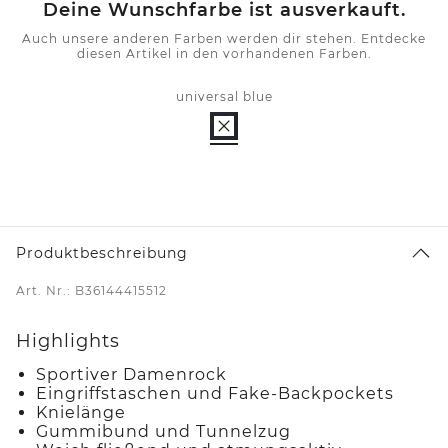
Deine Wunschfarbe ist ausverkauft.
Auch unsere anderen Farben werden dir stehen. Entdecke
diesen Artikel in den vorhandenen Farben.
universal blue
Produktbeschreibung
Art. Nr.: B36144415512
Highlights
Sportiver Damenrock
Eingriffstaschen und Fake-Backpockets
Knielänge
Gummibund und Tunnelzug