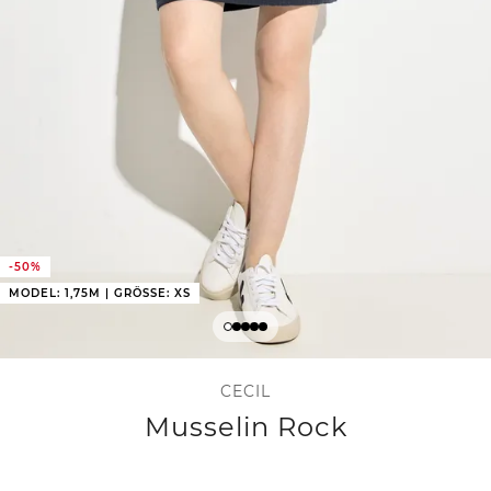
-50%
MODEL: 1,75M | GRÖSSE: XS
CECIL
Musselin Rock