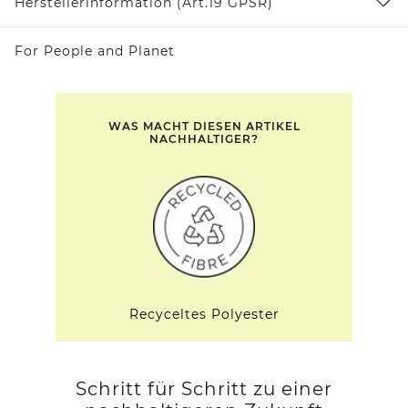
Herstellerinformation (Art.19 GPSR)
For People and Planet
WAS MACHT DIESEN ARTIKEL
NACHHALTIGER?
Recyceltes Polyester
Schritt für Schritt zu einer