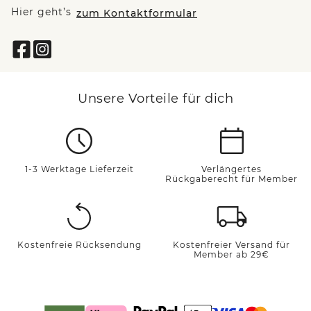
Hier geht’s
zum Kontaktformular
Unsere Vorteile für dich
1-3 Werktage Lieferzeit
Verlängertes
Rückgaberecht für Member
Kostenfreie Rücksendung
Kostenfreier Versand für
Member ab 29€