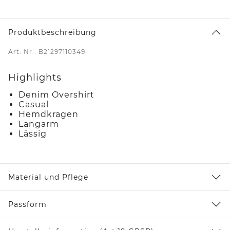
Produktbeschreibung
Art. Nr.: B21297110349
Highlights
Denim Overshirt
Casual
Hemdkragen
Langarm
Lässig
Material und Pflege
Passform