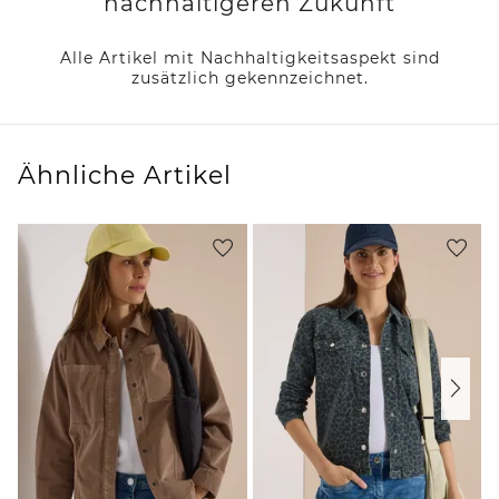
nachhaltigeren Zukunft
Alle Artikel mit Nachhaltigkeitsaspekt sind
zusätzlich gekennzeichnet.
Ähnliche Artikel