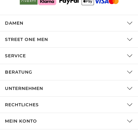
DAMEN
STREET ONE MEN
SERVICE
BERATUNG
UNTERNEHMEN
RECHTLICHES
MEIN KONTO