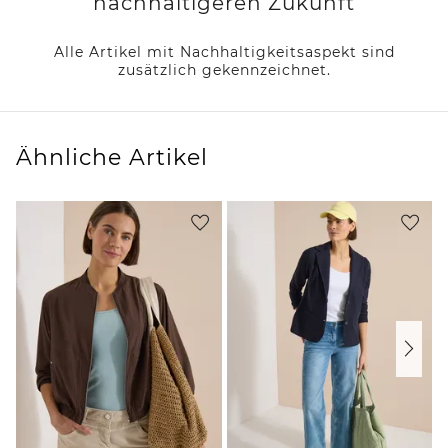
nachhaltigeren Zukunft
Alle Artikel mit Nachhaltigkeitsaspekt sind
zusätzlich gekennzeichnet.
Ähnliche Artikel