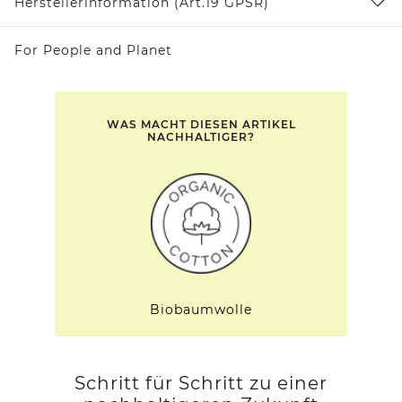
Herstellerinformation (Art.19 GPSR)
For People and Planet
WAS MACHT DIESEN ARTIKEL
NACHHALTIGER?
Biobaumwolle
Schritt für Schritt zu einer