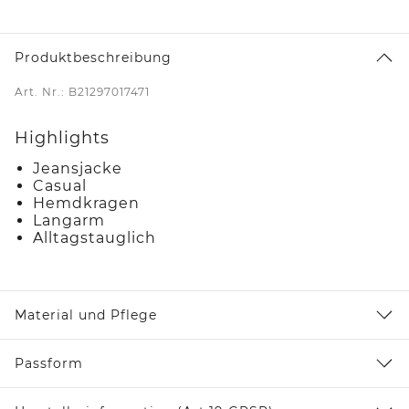
Produktbeschreibung
Art. Nr.: B21297017471
Highlights
Jeansjacke
Casual
Hemdkragen
Langarm
Alltagstauglich
Material und Pflege
Passform