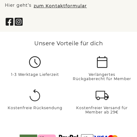
Hier geht’s
zum Kontaktformular
Unsere Vorteile für dich
1-3 Werktage Lieferzeit
Verlängertes
Rückgaberecht für Member
Kostenfreie Rücksendung
Kostenfreier Versand für
Member ab 29€