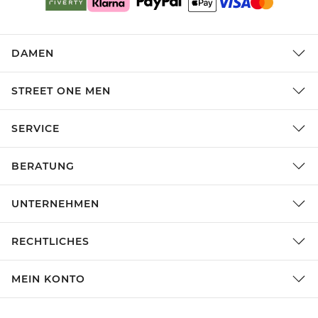
DAMEN
STREET ONE MEN
SERVICE
BERATUNG
UNTERNEHMEN
RECHTLICHES
MEIN KONTO