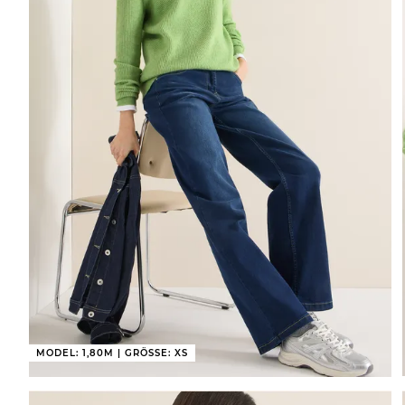
MODEL: 1,80M | GRÖSSE: XS