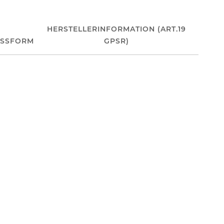
HERSTELLERINFORMATION (ART.19
ASSFORM
GPSR)