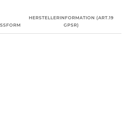
HERSTELLERINFORMATION (ART.19
ASSFORM
GPSR)