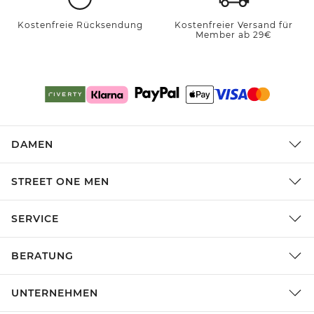
Kostenfreie Rücksendung
Kostenfreier Versand für
Member ab 29€
DAMEN
STREET ONE MEN
SERVICE
BERATUNG
UNTERNEHMEN