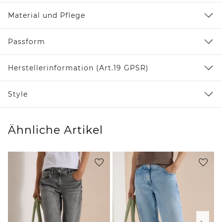
Material und Pflege
Passform
Herstellerinformation (Art.19 GPSR)
Style
Ähnliche Artikel