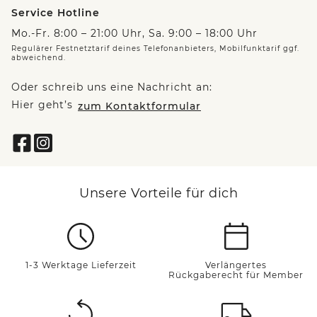
Service Hotline
Mo.-Fr. 8:00 – 21:00 Uhr, Sa. 9:00 – 18:00 Uhr
Regulärer Festnetztarif deines Telefonanbieters, Mobilfunktarif ggf.
abweichend.
Oder schreib uns eine Nachricht an:
Hier geht’s
zum Kontaktformular
Unsere Vorteile für dich
1-3 Werktage Lieferzeit
Verlängertes
Rückgaberecht für Member