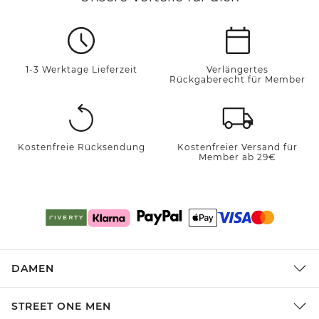
1-3 Werktage Lieferzeit
Verlängertes
Rückgaberecht für Member
Kostenfreie Rücksendung
Kostenfreier Versand für
Member ab 29€
DAMEN
STREET ONE MEN