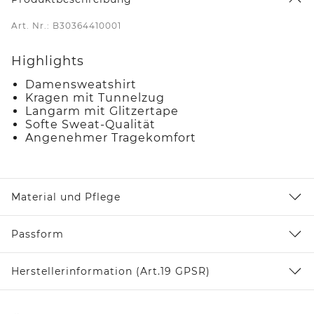
Art. Nr.: B30364410001
Highlights
Damensweatshirt
Kragen mit Tunnelzug
Langarm mit Glitzertape
Softe Sweat-Qualität
Angenehmer Tragekomfort
Material und Pflege
Passform
Herstellerinformation (Art.19 GPSR)