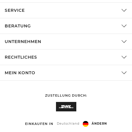
SERVICE
BERATUNG
UNTERNEHMEN
RECHTLICHES
MEIN KONTO
ZUSTELLUNG DURCH:
EINKAUFEN IN
Deutschland
ÄNDERN