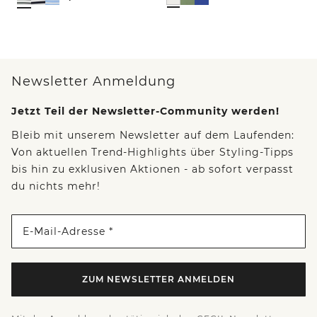
Newsletter Anmeldung
Jetzt Teil der Newsletter-Community werden!
Bleib mit unserem Newsletter auf dem Laufenden:
Von aktuellen Trend-Highlights über Styling-Tipps
bis hin zu exklusiven Aktionen - ab sofort verpasst
du nichts mehr!
E-Mail-Adresse *
ZUM NEWSLETTER ANMELDEN