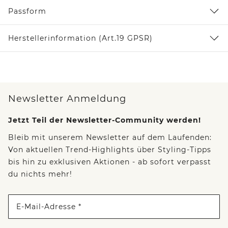
Passform
Herstellerinformation (Art.19 GPSR)
Newsletter Anmeldung
Jetzt Teil der Newsletter-Community werden!
Bleib mit unserem Newsletter auf dem Laufenden:
Von aktuellen Trend-Highlights über Styling-Tipps
bis hin zu exklusiven Aktionen - ab sofort verpasst
du nichts mehr!
E-Mail-Adresse *