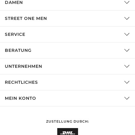
DAMEN
STREET ONE MEN
SERVICE
BERATUNG
UNTERNEHMEN
RECHTLICHES
MEIN KONTO
ZUSTELLUNG DURCH: