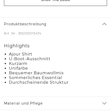
Produktbeschreibung
Art. Nr.: B32535113474
Highlights
Ajour Shirt
U-Boot-Ausschnitt
Kurzarm
Unifarbe
Bequemer Baumwollmix
Sommerliches Essential
Durchscheinende Struktur
Material und Pflege