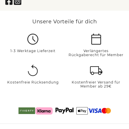
Unsere Vorteile für dich
1-3 Werktage Lieferzeit
Verlängertes
Rückgaberecht für Member
Kostenfreie Rücksendung
Kostenfreier Versand für
Member ab 29€