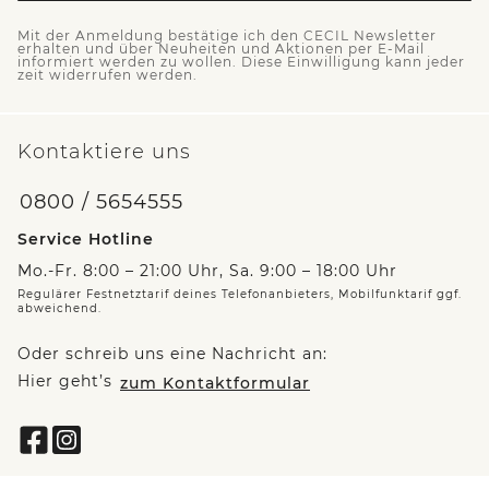
Mit der Anmeldung bestätige ich den CECIL Newsletter
erhalten und über Neuheiten und Aktionen per E-Mail
informiert werden zu wollen. Diese Einwilligung kann jeder
zeit widerrufen werden.
Kontaktiere uns
0800 / 5654555
Service Hotline
Mo.-Fr. 8:00 – 21:00 Uhr, Sa. 9:00 – 18:00 Uhr
Regulärer Festnetztarif deines Telefonanbieters, Mobilfunktarif ggf.
abweichend.
Oder schreib uns eine Nachricht an:
Hier geht’s
zum Kontaktformular