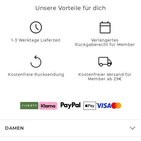
Unsere Vorteile für dich
1-3 Werktage Lieferzeit
Verlängertes
Rückgaberecht für Member
Kostenfreie Rücksendung
Kostenfreier Versand für
Member ab 29€
DAMEN