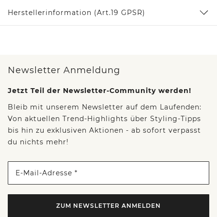
Herstellerinformation (Art.19 GPSR)
Newsletter Anmeldung
Jetzt Teil der Newsletter-Community werden!
Bleib mit unserem Newsletter auf dem Laufenden:
Von aktuellen Trend-Highlights über Styling-Tipps
bis hin zu exklusiven Aktionen - ab sofort verpasst
du nichts mehr!
E-Mail-Adresse *
ZUM NEWSLETTER ANMELDEN