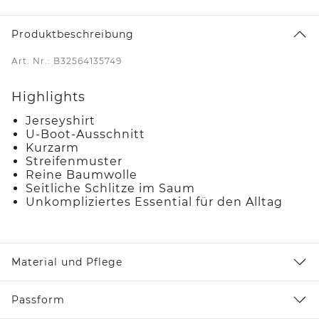
Produktbeschreibung
Art. Nr.: B32564135749
Highlights
Jerseyshirt
U-Boot-Ausschnitt
Kurzarm
Streifenmuster
Reine Baumwolle
Seitliche Schlitze im Saum
Unkompliziertes Essential für den Alltag
Material und Pflege
Passform