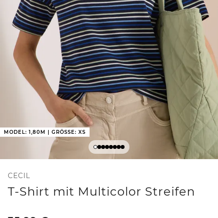
MODEL: 1,80M | GRÖSSE: XS
CECIL
T-Shirt mit Multicolor Streifen