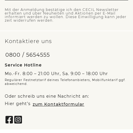
Mit der Anmeldung bestätige ich den CECIL Newsletter
erhalten und über Neuheiten und Aktionen per E-Mail
informiert werden zu wollen. Diese Einwilligung kann jeder
zeit widerrufen werden.
Kontaktiere uns
0800 / 5654555
Service Hotline
Mo.-Fr. 8:00 – 21:00 Uhr, Sa. 9:00 – 18:00 Uhr
Regulärer Festnetztarif deines Telefonanbieters, Mobilfunktarif ggf.
abweichend.
Oder schreib uns eine Nachricht an:
Hier geht’s
zum Kontaktformular