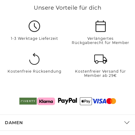
Unsere Vorteile für dich
1-3 Werktage Lieferzeit
Verlängertes
Rückgaberecht für Member
Kostenfreie Rücksendung
Kostenfreier Versand für
Member ab 29€
DAMEN