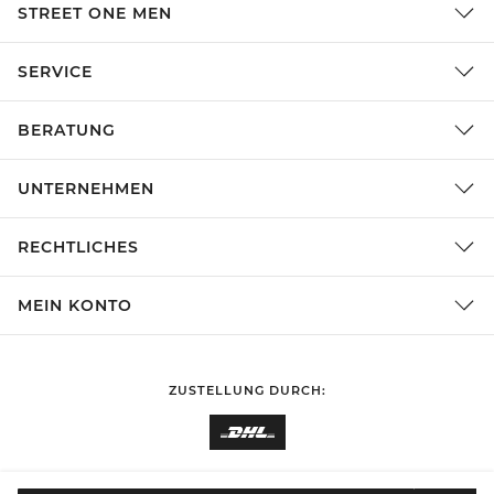
STREET ONE MEN
SERVICE
BERATUNG
UNTERNEHMEN
RECHTLICHES
MEIN KONTO
ZUSTELLUNG DURCH: