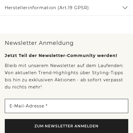
Herstellerinformation (Art.19 GPSR)
Newsletter Anmeldung
Jetzt Teil der Newsletter-Community werden!
Bleib mit unserem Newsletter auf dem Laufenden:
Von aktuellen Trend-Highlights über Styling-Tipps
bis hin zu exklusiven Aktionen - ab sofort verpasst
du nichts mehr!
E-Mail-Adresse *
ZUM NEWSLETTER ANMELDEN