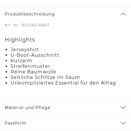
Produktbeschreibung
Art. Nr.: B32564136831
Highlights
Jerseyshirt
U-Boot-Ausschnitt
Kurzarm
Streifenmuster
Reine Baumwolle
Seitliche Schlitze im Saum
Unkompliziertes Essential für den Alltag
Material und Pflege
Passform