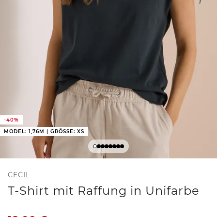
-40%
MODEL: 1,76M | GRÖSSE: XS
CECIL
T-Shirt mit Raffung in Unifarbe