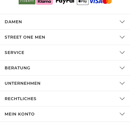
DAMEN
STREET ONE MEN
SERVICE
BERATUNG
UNTERNEHMEN
RECHTLICHES
MEIN KONTO