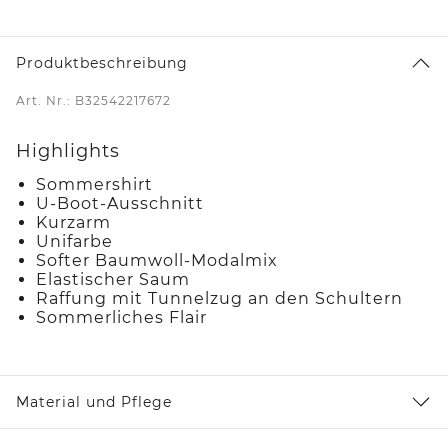
Produktbeschreibung
Art. Nr.: B32542217672
Highlights
Sommershirt
U-Boot-Ausschnitt
Kurzarm
Unifarbe
Softer Baumwoll-Modalmix
Elastischer Saum
Raffung mit Tunnelzug an den Schultern
Sommerliches Flair
Material und Pflege