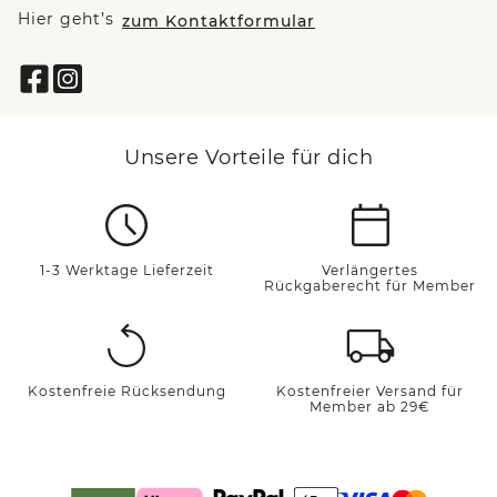
Hier geht’s
zum Kontaktformular
Unsere Vorteile für dich
1-3 Werktage Lieferzeit
Verlängertes
Rückgaberecht für Member
Kostenfreie Rücksendung
Kostenfreier Versand für
Member ab 29€