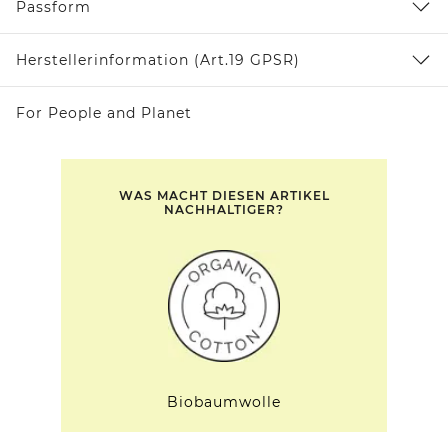
Passform
Herstellerinformation (Art.19 GPSR)
For People and Planet
WAS MACHT DIESEN ARTIKEL
NACHHALTIGER?
Biobaumwolle