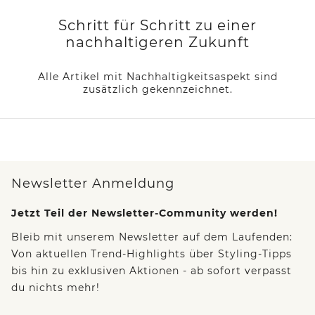
Schritt für Schritt zu einer
nachhaltigeren Zukunft
Alle Artikel mit Nachhaltigkeitsaspekt sind
zusätzlich gekennzeichnet.
Newsletter Anmeldung
Jetzt Teil der Newsletter-Community werden!
Bleib mit unserem Newsletter auf dem Laufenden:
Von aktuellen Trend-Highlights über Styling-Tipps
bis hin zu exklusiven Aktionen - ab sofort verpasst
du nichts mehr!