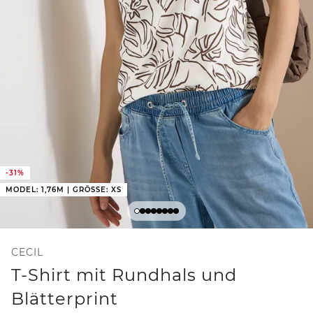
-31%
MODEL: 1,76M | GRÖSSE: XS
CECIL
T-Shirt mit Rundhals und
Blätterprint