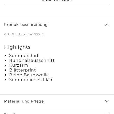
Produktbeschreibung
Art. Nr.: B32544522259
Highlights
Sommershirt
Rundhalsausschnitt
Kurzarm
Blätterprint
Reine Baumwolle
Sommerliches Flair
Material und Pflege