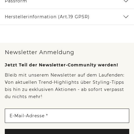
Passform
Herstellerinformation (Art.19 GPSR)
Newsletter Anmeldung
Jetzt Teil der Newsletter-Community werden!
Bleib mit unserem Newsletter auf dem Laufenden:
Von aktuellen Trend-Highlights über Styling-Tipps
bis hin zu exklusiven Aktionen - ab sofort verpasst
du nichts mehr!
E-Mail-Adresse *