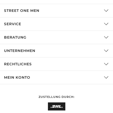
STREET ONE MEN
SERVICE
BERATUNG
UNTERNEHMEN
RECHTLICHES
MEIN KONTO
ZUSTELLUNG DURCH: