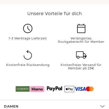
Unsere Vorteile für dich
1-3 Werktage Lieferzeit
Verlängertes
Rückgaberecht für Member
Kostenfreie Rücksendung
Kostenfreier Versand für
Member ab 29€
DAMEN