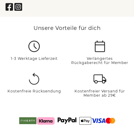
Unsere Vorteile für dich
1-3 Werktage Lieferzeit
Verlängertes
Rückgaberecht für Member
Kostenfreie Rücksendung
Kostenfreier Versand für
Member ab 29€