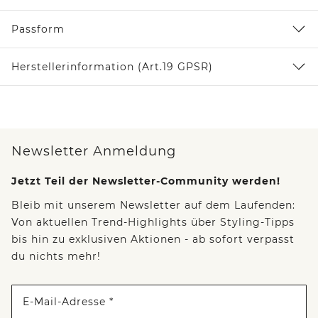
Passform
Herstellerinformation (Art.19 GPSR)
Newsletter Anmeldung
Jetzt Teil der Newsletter-Community werden!
Bleib mit unserem Newsletter auf dem Laufenden:
Von aktuellen Trend-Highlights über Styling-Tipps
bis hin zu exklusiven Aktionen - ab sofort verpasst
du nichts mehr!
E-Mail-Adresse *