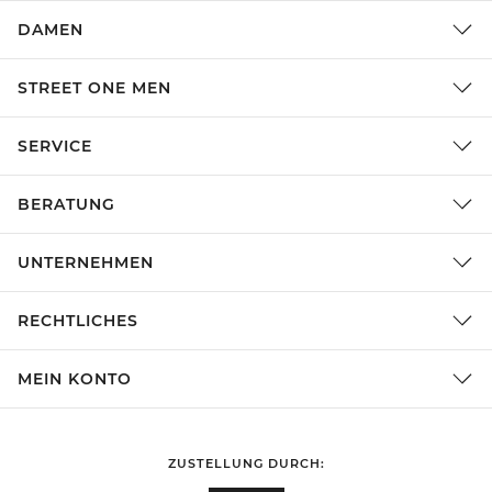
DAMEN
STREET ONE MEN
SERVICE
BERATUNG
UNTERNEHMEN
RECHTLICHES
MEIN KONTO
ZUSTELLUNG DURCH: