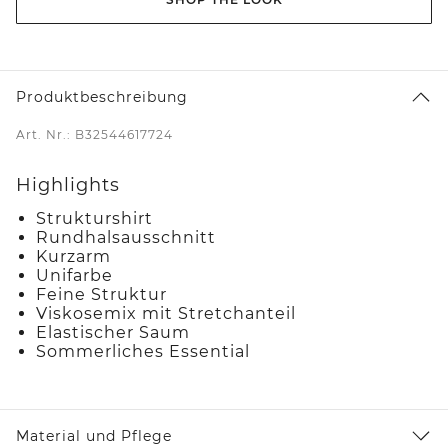
Produktbeschreibung
Art. Nr.: B32544617724
Highlights
Strukturshirt
Rundhalsausschnitt
Kurzarm
Unifarbe
Feine Struktur
Viskosemix mit Stretchanteil
Elastischer Saum
Sommerliches Essential
Material und Pflege