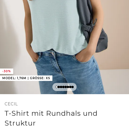
-30%
MODEL: 1,76M | GRÖSSE: XS
CECIL
T-Shirt mit Rundhals und
Struktur