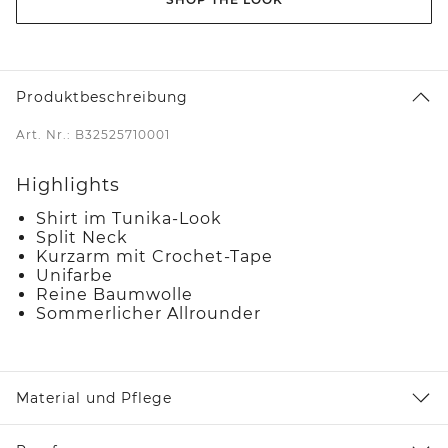
Produktbeschreibung
Art. Nr.: B32525710001
Highlights
Shirt im Tunika-Look
Split Neck
Kurzarm mit Crochet-Tape
Unifarbe
Reine Baumwolle
Sommerlicher Allrounder
Material und Pflege