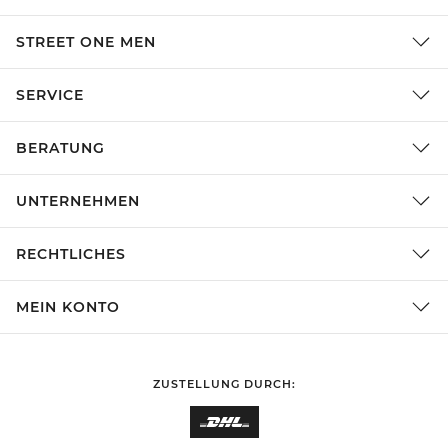
STREET ONE MEN
SERVICE
BERATUNG
UNTERNEHMEN
RECHTLICHES
MEIN KONTO
ZUSTELLUNG DURCH: