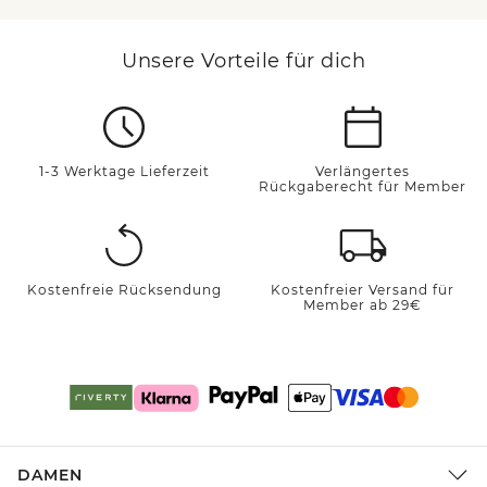
Unsere Vorteile für dich
1-3 Werktage Lieferzeit
Verlängertes
Rückgaberecht für Member
Kostenfreie Rücksendung
Kostenfreier Versand für
Member ab 29€
DAMEN