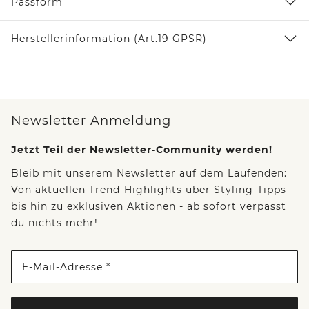
Passform
Herstellerinformation (Art.19 GPSR)
Newsletter Anmeldung
Jetzt Teil der Newsletter-Community werden!
Bleib mit unserem Newsletter auf dem Laufenden:
Von aktuellen Trend-Highlights über Styling-Tipps
bis hin zu exklusiven Aktionen - ab sofort verpasst
du nichts mehr!
E-Mail-Adresse *