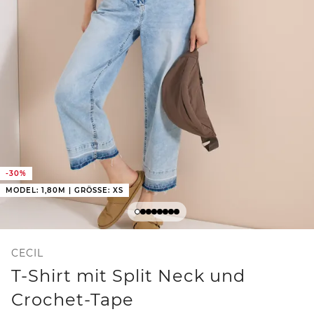
-30%
MODEL: 1,80M | GRÖSSE: XS
CECIL
T-Shirt mit Split Neck und
Crochet-Tape