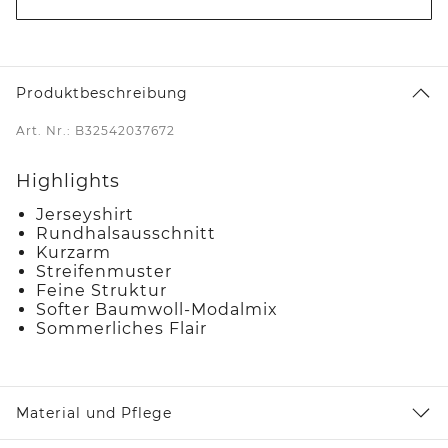
Produktbeschreibung
Art. Nr.: B32542037672
Highlights
Jerseyshirt
Rundhalsausschnitt
Kurzarm
Streifenmuster
Feine Struktur
Softer Baumwoll-Modalmix
Sommerliches Flair
Material und Pflege