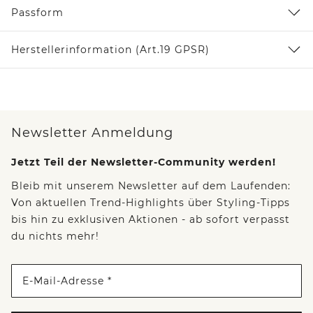
Passform
Herstellerinformation (Art.19 GPSR)
Newsletter Anmeldung
Jetzt Teil der Newsletter-Community werden!
Bleib mit unserem Newsletter auf dem Laufenden:
Von aktuellen Trend-Highlights über Styling-Tipps
bis hin zu exklusiven Aktionen - ab sofort verpasst
du nichts mehr!
E-Mail-Adresse *