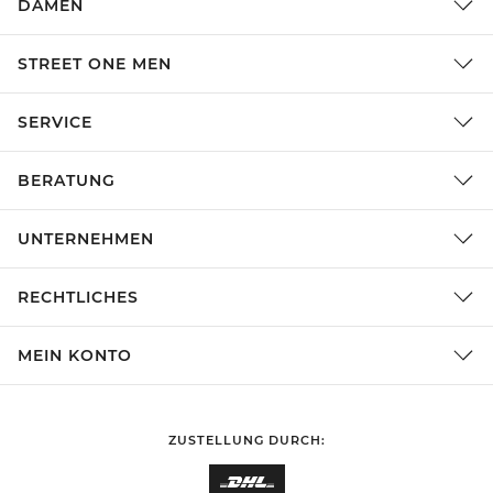
DAMEN
STREET ONE MEN
SERVICE
BERATUNG
UNTERNEHMEN
RECHTLICHES
MEIN KONTO
ZUSTELLUNG DURCH: