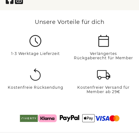
Unsere Vorteile für dich
1-3 Werktage Lieferzeit
Verlängertes
Rückgaberecht für Member
Kostenfreie Rücksendung
Kostenfreier Versand für
Member ab 29€