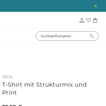
CECIL
T-Shirt mit Strukturmix und
Print