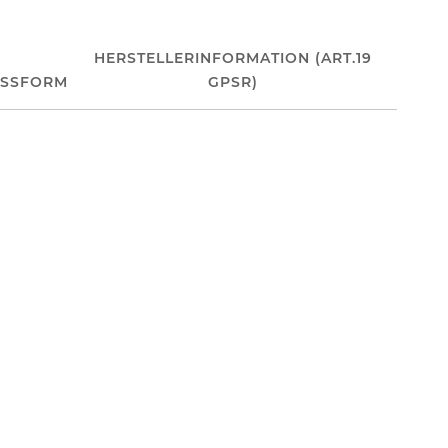
HERSTELLERINFORMATION (ART.19
ASSFORM
GPSR)