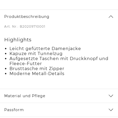
Produktbeschreibung
Art. Nr.: B20209710001
Highlights
Leicht gefütterte Damenjacke
Kapuze mit Tunnelzug
Aufgesetzte Taschen mit Druckknopf und
Fleece-Futter
Brusttasche mit Zipper
Moderne Metall-Details
Material und Pflege
Passform