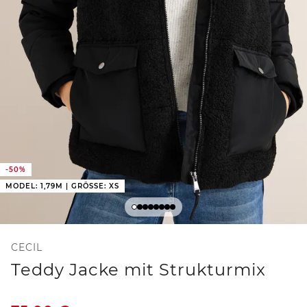
-50%
MODEL: 1,79M | GRÖSSE: XS
CECIL
Teddy Jacke mit Strukturmix