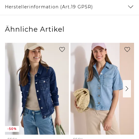
Herstellerinformation (Art.19 GPSR)
Ähnliche Artikel
-50%