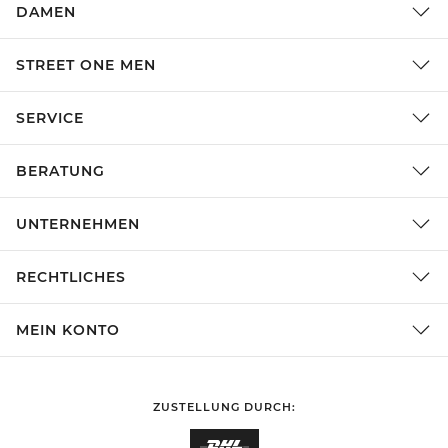
DAMEN
STREET ONE MEN
SERVICE
BERATUNG
UNTERNEHMEN
RECHTLICHES
MEIN KONTO
ZUSTELLUNG DURCH: