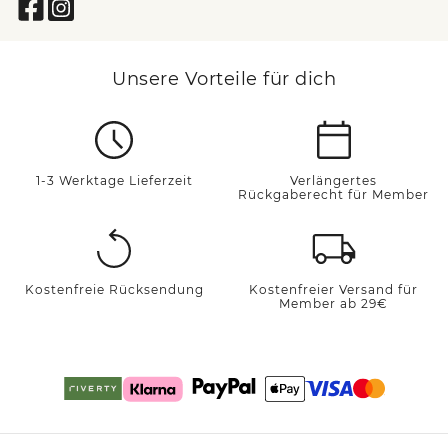
Unsere Vorteile für dich
1-3 Werktage Lieferzeit
Verlängertes
Rückgaberecht für Member
Kostenfreie Rücksendung
Kostenfreier Versand für
Member ab 29€