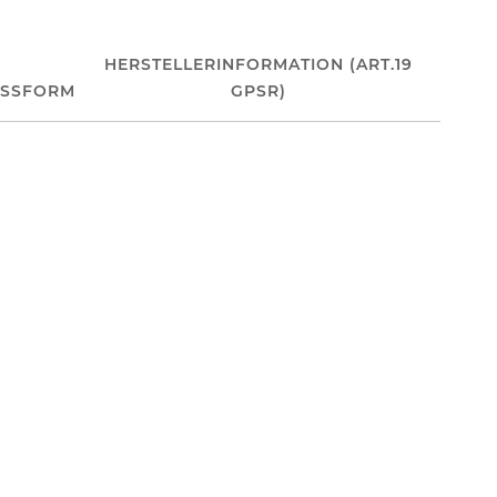
HERSTELLERINFORMATION (ART.19
ASSFORM
GPSR)