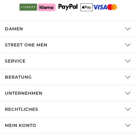
DAMEN
STREET ONE MEN
SERVICE
BERATUNG
UNTERNEHMEN
RECHTLICHES
MEIN KONTO