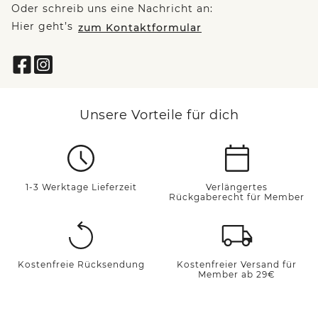
Oder schreib uns eine Nachricht an:
Hier geht’s
zum Kontaktformular
Unsere Vorteile für dich
1-3 Werktage Lieferzeit
Verlängertes
Rückgaberecht für Member
Kostenfreie Rücksendung
Kostenfreier Versand für
Member ab 29€