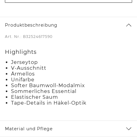
Produktbeschreibung
Art. Nr.: B32524617590
Highlights
Jerseytop
V-Ausschnitt
Ärmellos
Unifarbe
Softer Baumwoll-Modalmix
Sommerliches Essential
Elastischer Saum
Tape-Details in Häkel-Optik
Material und Pflege