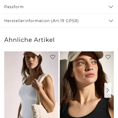
Passform
Herstellerinformation (Art.19 GPSR)
Ähnliche Artikel