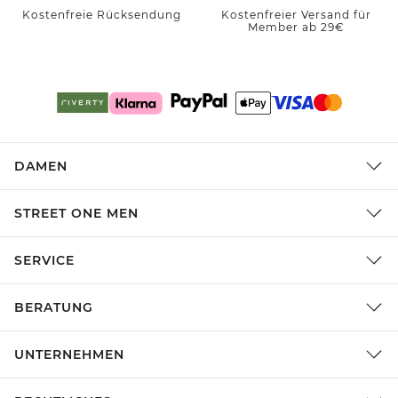
Kostenfreie Rücksendung
Kostenfreier Versand für
Member ab 29€
DAMEN
STREET ONE MEN
SERVICE
BERATUNG
UNTERNEHMEN