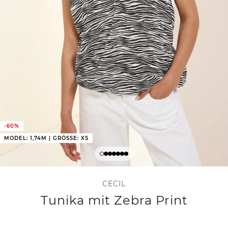
-60%
MODEL: 1,74M | GRÖSSE: XS
CECIL
Tunika mit Zebra Print