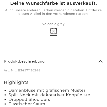
Deine Wunschfarbe ist ausverkauft.
Auch unsere anderen Farben werden dir stehen. Entdecke
diesen Artikel in den vorhandenen Farben.
volcanic grey
Produktbeschreibung
Art. Nr.: B34571136248
Highlights
Damenbluse mit grafischem Muster
Split Neck mit dekorativer Knopfleiste
Dropped Shoulders
Elastischer Saum