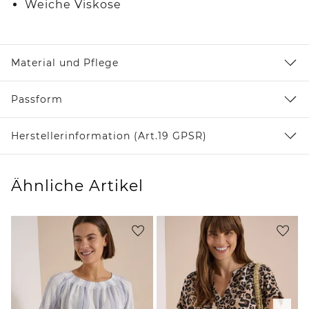
Weiche Viskose
Material und Pflege
Passform
Herstellerinformation (Art.19 GPSR)
Ähnliche Artikel