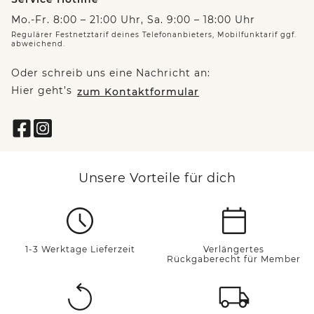
Mo.-Fr. 8:00 – 21:00 Uhr, Sa. 9:00 – 18:00 Uhr
Regulärer Festnetztarif deines Telefonanbieters, Mobilfunktarif ggf.
abweichend.
Oder schreib uns eine Nachricht an:
Hier geht’s
zum Kontaktformular
Unsere Vorteile für dich
1-3 Werktage Lieferzeit
Verlängertes
Rückgaberecht für Member