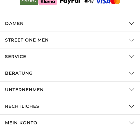
DAMEN
STREET ONE MEN
SERVICE
BERATUNG
UNTERNEHMEN
RECHTLICHES
MEIN KONTO