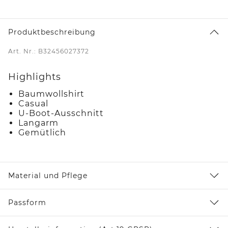
Produktbeschreibung
Art. Nr.: B32456027372
Highlights
Baumwollshirt
Casual
U-Boot-Ausschnitt
Langarm
Gemütlich
Material und Pflege
Passform