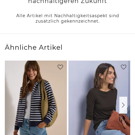
nachhaltigeren Zukunft
Alle Artikel mit Nachhaltigkeitsaspekt sind
zusätzlich gekennzeichnet.
Ähnliche Artikel