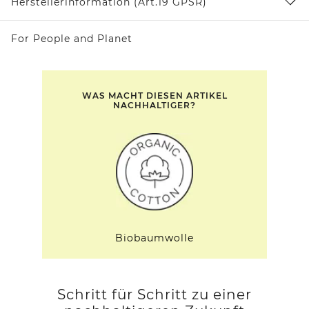
Herstellerinformation (Art.19 GPSR)
For People and Planet
WAS MACHT DIESEN ARTIKEL
NACHHALTIGER?
Biobaumwolle
Schritt für Schritt zu einer