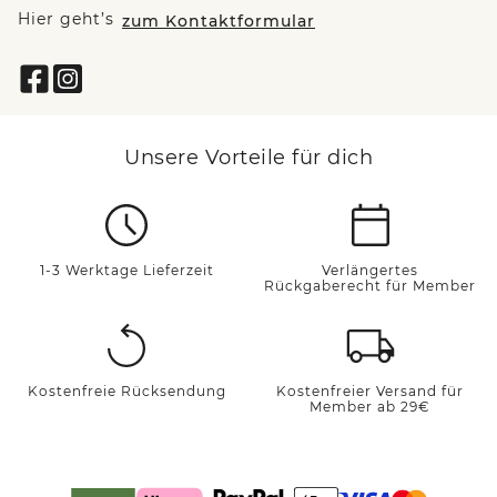
Hier geht’s
zum Kontaktformular
Unsere Vorteile für dich
1-3 Werktage Lieferzeit
Verlängertes
Rückgaberecht für Member
Kostenfreie Rücksendung
Kostenfreier Versand für
Member ab 29€