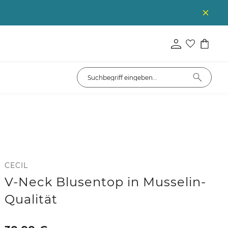
CECIL
V-Neck Blusentop in Musselin-
Qualität