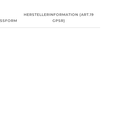
HERSTELLERINFORMATION (ART.19
ASSFORM
GPSR)