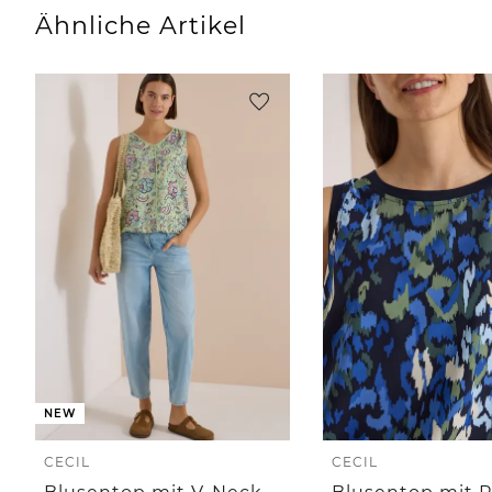
Ähnliche Artikel
NEW
CECIL
CECIL