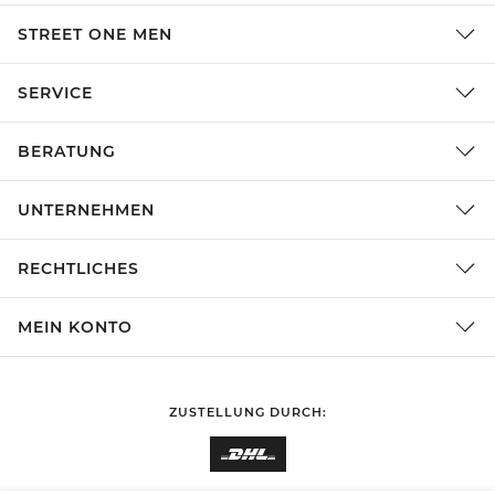
STREET ONE MEN
SERVICE
BERATUNG
UNTERNEHMEN
RECHTLICHES
MEIN KONTO
ZUSTELLUNG DURCH: