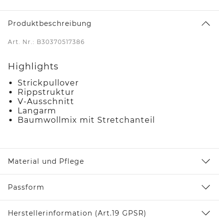
Produktbeschreibung
Art. Nr.: B30370517386
Highlights
Strickpullover
Rippstruktur
V-Ausschnitt
Langarm
Baumwollmix mit Stretchanteil
Material und Pflege
Passform
Herstellerinformation (Art.19 GPSR)