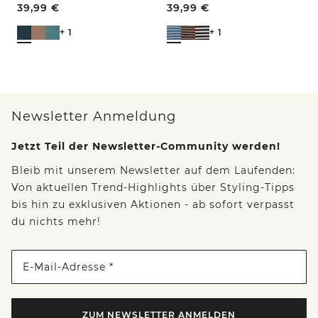
39,99
€
39,99
€
+ 1
+ 1
Newsletter Anmeldung
Jetzt Teil der Newsletter-Community werden!
Bleib mit unserem Newsletter auf dem Laufenden:
Von aktuellen Trend-Highlights über Styling-Tipps
bis hin zu exklusiven Aktionen - ab sofort verpasst
du nichts mehr!
E-Mail-Adresse *
ZUM NEWSLETTER ANMELDEN