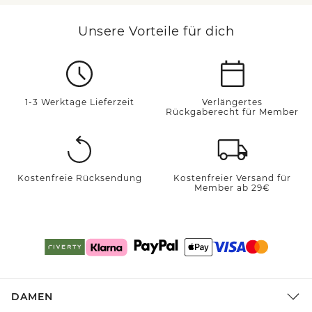
Unsere Vorteile für dich
1-3 Werktage Lieferzeit
Verlängertes
Rückgaberecht für Member
Kostenfreie Rücksendung
Kostenfreier Versand für
Member ab 29€
DAMEN