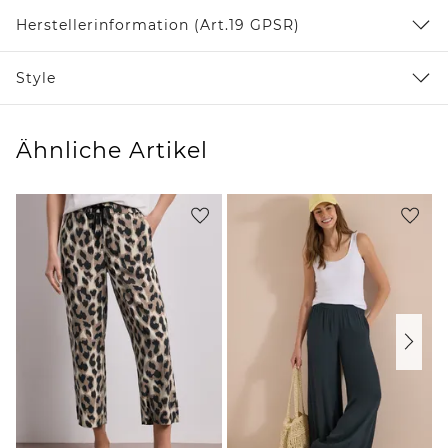
Herstellerinformation (Art.19 GPSR)
Style
Ähnliche Artikel