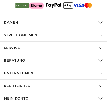
DAMEN
STREET ONE MEN
SERVICE
BERATUNG
UNTERNEHMEN
RECHTLICHES
MEIN KONTO