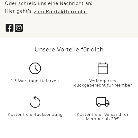
Oder schreib uns eine Nachricht an:
Hier geht’s
zum Kontaktformular
Unsere Vorteile für dich
1-3 Werktage Lieferzeit
Verlängertes
Rückgaberecht für Member
Kostenfreie Rücksendung
Kostenfreier Versand für
Member ab 29€