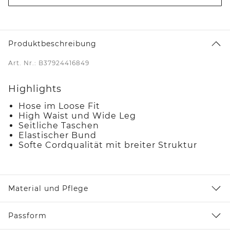
Produktbeschreibung
Art. Nr.: B37924416849
Highlights
Hose im Loose Fit
High Waist und Wide Leg
Seitliche Taschen
Elastischer Bund
Softe Cordqualität mit breiter Struktur
Material und Pflege
Passform