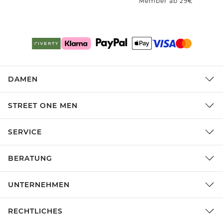
Member ab 29€
DAMEN
STREET ONE MEN
SERVICE
BERATUNG
UNTERNEHMEN
RECHTLICHES