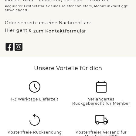
Regulärer Festnetztarif deines Telefonanbieters, Mobilfunktarif ggf.
abweichend.
Oder schreib uns eine Nachricht an:
Hier geht’s
zum Kontaktformular
Unsere Vorteile für dich
1-3 Werktage Lieferzeit
Verlängertes
Rückgaberecht für Member
Kostenfreie Rücksendung
Kostenfreier Versand für