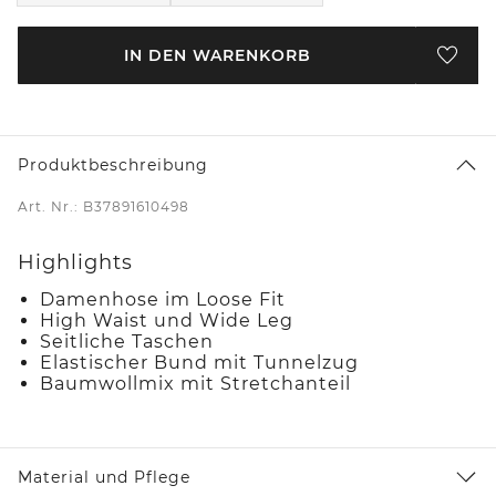
IN DEN WARENKORB
Produktbeschreibung
Art. Nr.: B37891610498
Highlights
Damenhose im Loose Fit
High Waist und Wide Leg
Seitliche Taschen
Elastischer Bund mit Tunnelzug
Baumwollmix mit Stretchanteil
Material und Pflege