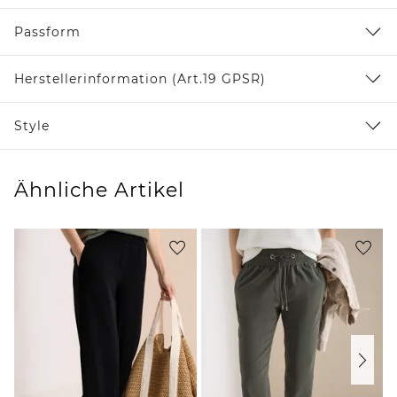
Passform
Herstellerinformation (Art.19 GPSR)
Style
Ähnliche Artikel