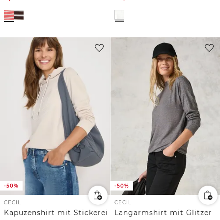
-50%
-50%
CECIL
CECIL
Kapuzenshirt mit Stickerei
Langarmshirt mit Glitzer