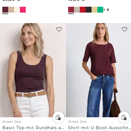
+ 9
Street One
Street One
Basic Top mit Rundhals aus Jersey
Shirt mit U-Boot-Ausschnitt