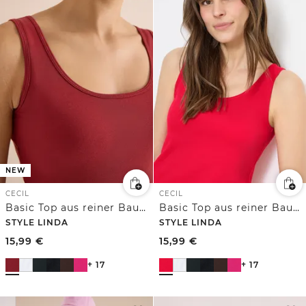
NEW
CECIL
CECIL
Basic Top aus reiner Baumwolle
Basic Top aus reiner Baumwolle
STYLE LINDA
STYLE LINDA
15,99
€
15,99
€
+ 17
+ 17