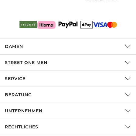
DAMEN
STREET ONE MEN
SERVICE
BERATUNG
UNTERNEHMEN
RECHTLICHES