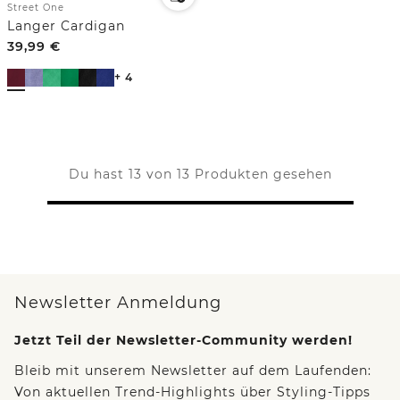
Street One
Langer Cardigan
39,99
€
+ 4
Du hast 13 von 13 Produkten gesehen
Newsletter Anmeldung
Jetzt Teil der Newsletter-Community werden!
Bleib mit unserem Newsletter auf dem Laufenden:
Von aktuellen Trend-Highlights über Styling-Tipps