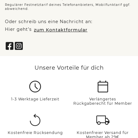
Regulärer Festnetztarif deines Telefonanbieters, Mobilfunktarif ggf.
abweichend.
Oder schreib uns eine Nachricht an:
Hier geht’s
zum Kontaktformular
Unsere Vorteile für dich
1-3 Werktage Lieferzeit
Verlängertes
Rückgaberecht für Member
Kostenfreie Rücksendung
Kostenfreier Versand für
Member ab 29€