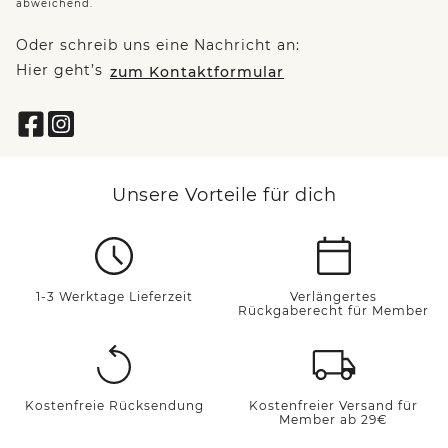
abweichend.
Oder schreib uns eine Nachricht an:
Hier geht’s
zum Kontaktformular
Unsere Vorteile für dich
1-3 Werktage Lieferzeit
Verlängertes
Rückgaberecht für Member
Kostenfreie Rücksendung
Kostenfreier Versand für
Member ab 29€