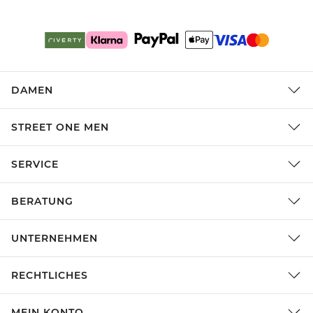
DAMEN
STREET ONE MEN
SERVICE
BERATUNG
UNTERNEHMEN
RECHTLICHES
MEIN KONTO