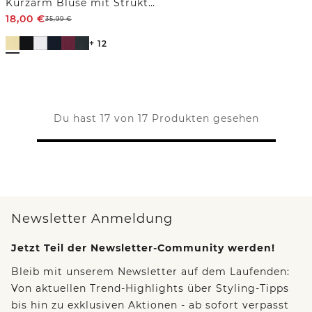
Kurzarm Bluse mit Strukturmix
18,00
€
35,99
€
+ 12
Du hast 17 von 17 Produkten gesehen
Newsletter Anmeldung
Jetzt Teil der Newsletter-Community werden!
Bleib mit unserem Newsletter auf dem Laufenden:
Von aktuellen Trend-Highlights über Styling-Tipps
bis hin zu exklusiven Aktionen - ab sofort verpasst