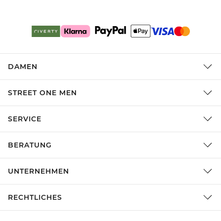
DAMEN
STREET ONE MEN
SERVICE
BERATUNG
UNTERNEHMEN
RECHTLICHES