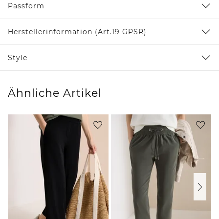
Passform
Herstellerinformation (Art.19 GPSR)
Style
Ähnliche Artikel