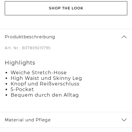
SHOP THE LOOK
Produktbeschreibung
Art. Nr.: B37809215795
Highlights
Weiche Stretch-Hose
High Waist und Skinny Leg
Knopf und Reißverschluss
5-Pocket
Bequem durch den Alltag
Material und Pflege