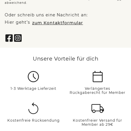
abweichend.
Oder schreib uns eine Nachricht an:
Hier geht’s
zum Kontaktformular
Unsere Vorteile für dich
1-3 Werktage Lieferzeit
Verlängertes
Rückgaberecht für Member
Kostenfreie Rücksendung
Kostenfreier Versand für
Member ab 29€