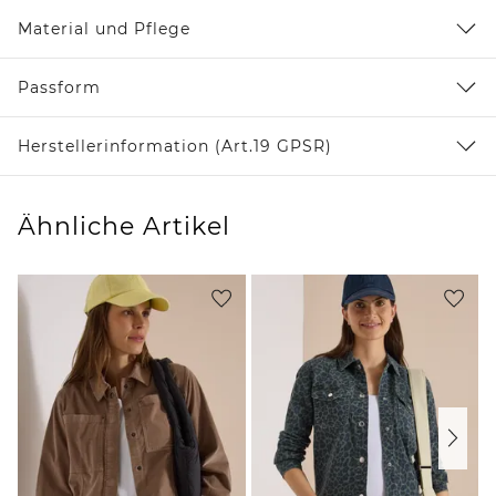
Material und Pflege
Passform
Herstellerinformation (Art.19 GPSR)
Ähnliche Artikel