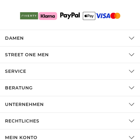
DAMEN
STREET ONE MEN
SERVICE
BERATUNG
UNTERNEHMEN
RECHTLICHES
MEIN KONTO