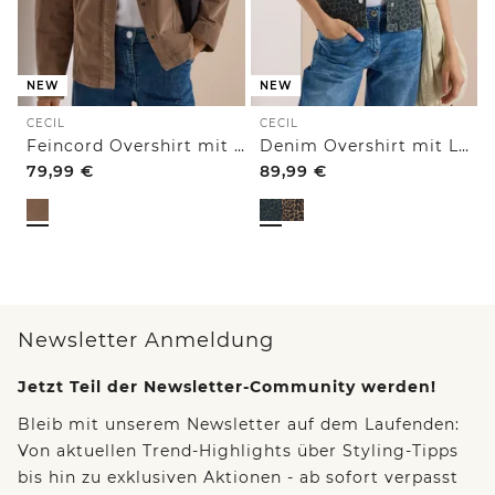
NEW
NEW
CECIL
CECIL
Feincord Overshirt mit Brusttaschen
Denim Overshirt mit Leo-Muster
79,99
€
89,99
€
Newsletter Anmeldung
Jetzt Teil der Newsletter-Community werden!
Bleib mit unserem Newsletter auf dem Laufenden:
Von aktuellen Trend-Highlights über Styling-Tipps
bis hin zu exklusiven Aktionen - ab sofort verpasst