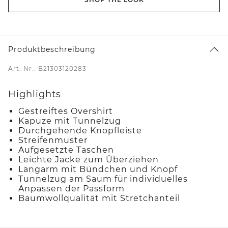
Produktbeschreibung
Art. Nr.: B21303120283
Highlights
Gestreiftes Overshirt
Kapuze mit Tunnelzug
Durchgehende Knopfleiste
Streifenmuster
Aufgesetzte Taschen
Leichte Jacke zum Überziehen
Langarm mit Bündchen und Knopf
Tunnelzug am Saum für individuelles
Anpassen der Passform
Baumwollqualität mit Stretchanteil