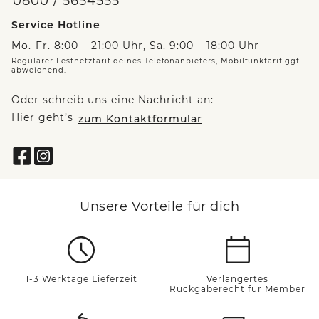
0800 / 5654555
Service Hotline
Mo.-Fr. 8:00 – 21:00 Uhr, Sa. 9:00 – 18:00 Uhr
Regulärer Festnetztarif deines Telefonanbieters, Mobilfunktarif ggf.
abweichend.
Oder schreib uns eine Nachricht an:
Hier geht’s
zum Kontaktformular
Unsere Vorteile für dich
1-3 Werktage Lieferzeit
Verlängertes
Rückgaberecht für Member