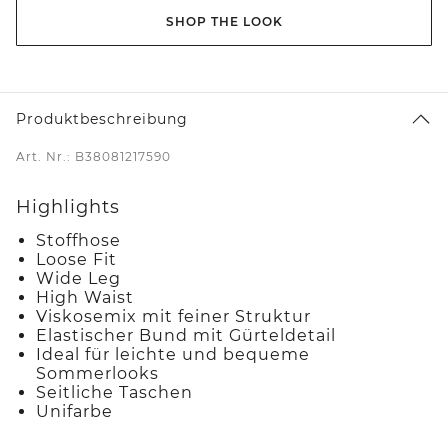
SHOP THE LOOK
Produktbeschreibung
Art. Nr.: B38081217590
Highlights
Stoffhose
Loose Fit
Wide Leg
High Waist
Viskosemix mit feiner Struktur
Elastischer Bund mit Gürteldetail
Ideal für leichte und bequeme
Sommerlooks
Seitliche Taschen
Unifarbe