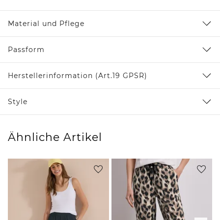
Material und Pflege
Passform
Herstellerinformation (Art.19 GPSR)
Style
Ähnliche Artikel