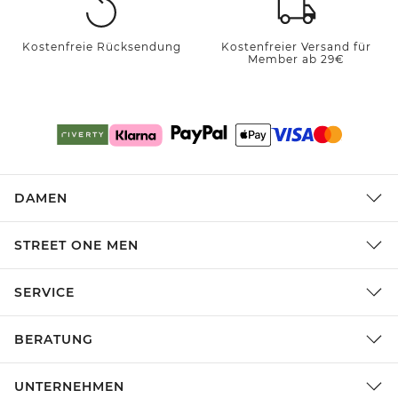
Kostenfreie Rücksendung
Kostenfreier Versand für
Member ab 29€
DAMEN
STREET ONE MEN
SERVICE
BERATUNG
UNTERNEHMEN